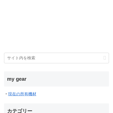
my gear
・
現在の所有機材
カテゴリー