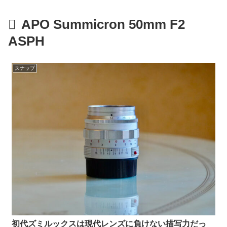
APO Summicron 50mm F2
ASPH
スナップ
初代ズミルックスは現代レンズに負けない描写力だっ