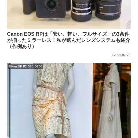
Canon EOS RPは「安い、軽い、フルサイズ」の3条件
が揃ったミラーレス！私が選んだレンズシステムも紹介
（作例あり）
2021.07.23
Nikon SP F3 D60 D850