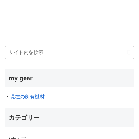
my gear
・
現在の所有機材
カテゴリー