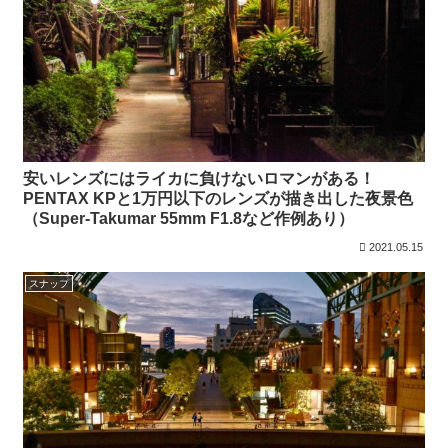
安いレンズにはライカに負けないロマンがある！
PENTAX KPと1万円以下のレンズが描き出した夜景色
（Super-Takumar 55mm F1.8など作例あり）
2021.05.15
スナップ