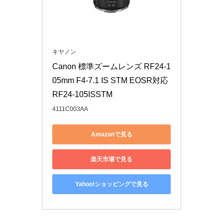
キヤノン
Canon 標準ズームレンズ RF24-1
05mm F4-7.1 IS STM EOSR対応 
RF24-105ISSTM
4111C003AA
Amazonで見る
楽天市場で見る
Yahoo!ショッピングで見る