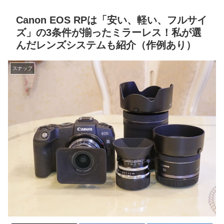
Canon EOS RPは「安い、軽い、フルサイ
ズ」の3条件が揃ったミラーレス！私が選
んだレンズシステムも紹介（作例あり）
スナップ