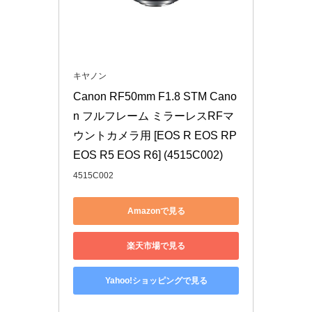
キヤノン
Canon RF50mm F1.8 STM Cano
n フルフレーム ミラーレスRFマ
ウントカメラ用 [EOS R EOS RP 
EOS R5 EOS R6] (4515C002)
4515C002
Amazonで見る
楽天市場で見る
Yahoo!ショッピングで見る