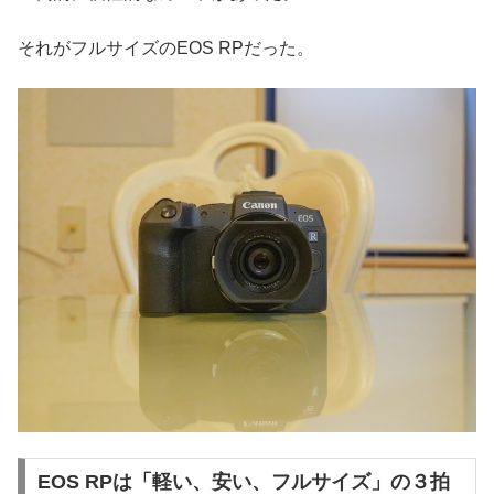
それがフルサイズのEOS RPだった。
EOS RPは「軽い、安い、フルサイズ」の３拍