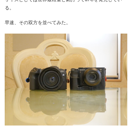
る。
早速、その双方を並べてみた。