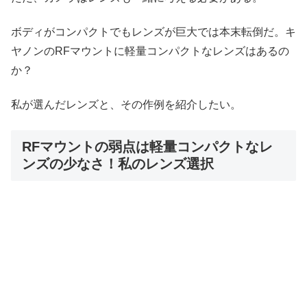
ボディがコンパクトでもレンズが巨大では本末転倒だ。キ
ヤノンのRFマウントに軽量コンパクトなレンズはあるの
か？
私が選んだレンズと、その作例を紹介したい。
RFマウントの弱点は軽量コンパクトなレ
ンズの少なさ！私のレンズ選択