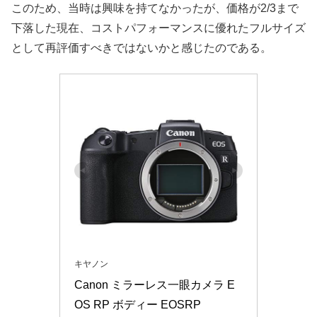
このため、当時は興味を持てなかったが、価格が2/3まで
下落した現在、コストパフォーマンスに優れたフルサイズ
として再評価すべきではないかと感じたのである。
キヤノン
Canon ミラーレス一眼カメラ E
OS RP ボディー EOSRP