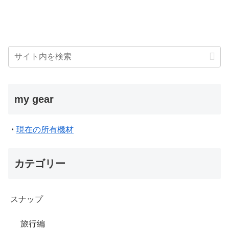
my gear
・
現在の所有機材
カテゴリー
スナップ
旅行編