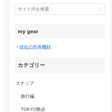
my gear
・
現在の所有機材
カテゴリー
スナップ
旅行編
TOKYO散歩