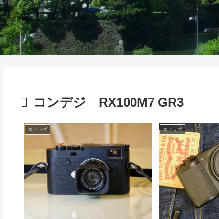
コンデジ RX100M7 GR3
スナップ
スナップ