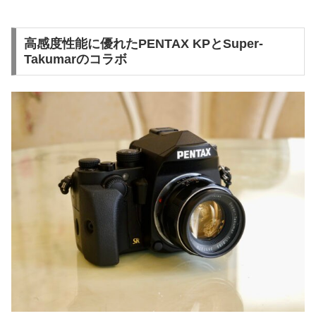
高感度性能に優れたPENTAX KPとSuper-
Takumarのコラボ