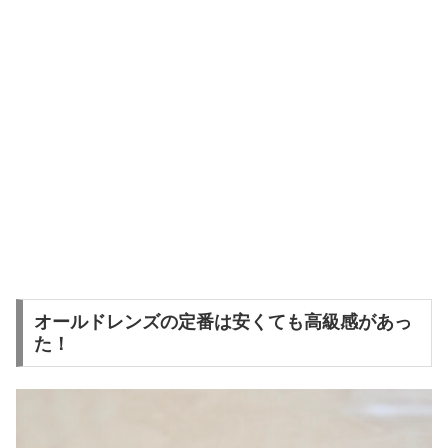
オールドレンズの定番は安くても高級感があっ
た！