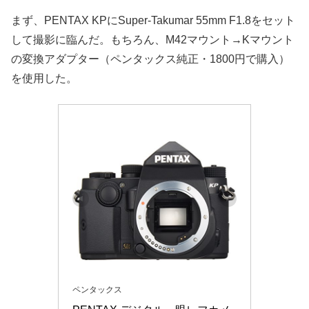
まず、PENTAX KPにSuper-Takumar 55mm F1.8をセット
して撮影に臨んだ。もちろん、M42マウント→Kマウント
の変換アダプター（ペンタックス純正・1800円で購入）
を使用した。
ペンタックス