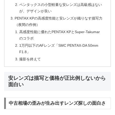
ペンタックスの小型軽量な安レンズは高級感はない
が、デザインが良い
PENTAX KPの高感度性能と安レンズが織りなす描写力
（夜間の作例）
高感度性能に優れたPENTAX KPとSuper-Takumar
のコラボ
1万円以下のAFレンズ「SMC PENTAX-DA 50mm
F1.8」
撮影を終えて
安レンズは描写と価格が正比例しないから
面白い
中古相場の歪みが生み出すレンズ探しの面白さ