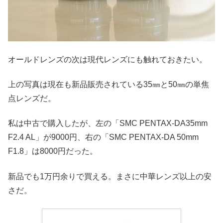
オールドレンズの次は現代レンズにも触れておきたい。
上の写真は現在も新品販売されている35㎜と50㎜の単焦
点レンズだ。
私は中古で購入したが、左の「SMC PENTAX-DA35mm
F2.4 AL」が9000円、右の「SMC PENTAX-DA 50mm
F1.8」は8000円だった。
新品でも1万円余りで買える。まさに中華レンズ以上の安
さだ。