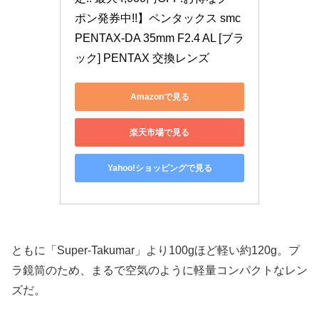
ポン発券中!!】ペンタックス smc 
PENTAX-DA 35mm F2.4 AL [ブラ
ック] PENTAX 交換レンズ
Amazonで見る
楽天市場で見る
Yahoo!ショッピングで見る
ともに「Super-Takumar」より100gほど軽い約120g。プ
ラ鏡筒のため、まるで空気のように軽量コンパクトなレン
ズだ。