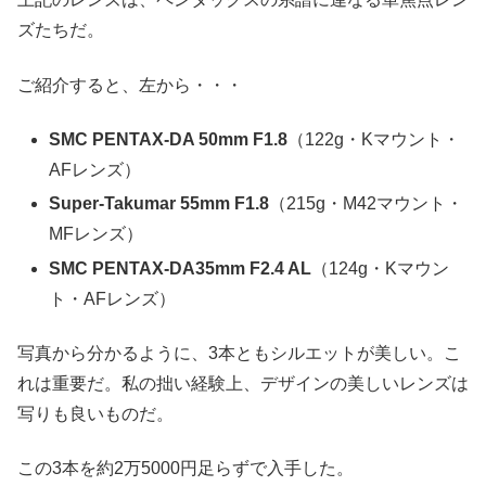
ズたちだ。
ご紹介すると、左から・・・
SMC PENTAX-DA 50mm F1.8
（122g・Kマウント・
AFレンズ）
Super-Takumar 55mm F1.8
（215g・M42マウント・
MFレンズ）
SMC PENTAX-DA35mm F2.4 AL
（124g・Kマウン
ト・AFレンズ）
写真から分かるように、3本ともシルエットが美しい。こ
れは重要だ。私の拙い経験上、デザインの美しいレンズは
写りも良いものだ。
この3本を約2万5000円足らずで入手した。