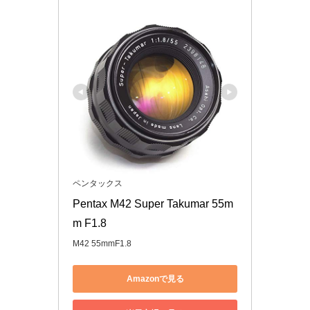
ペンタックス
Pentax M42 Super Takumar 55m
m F1.8
M42 55mmF1.8
Amazonで見る