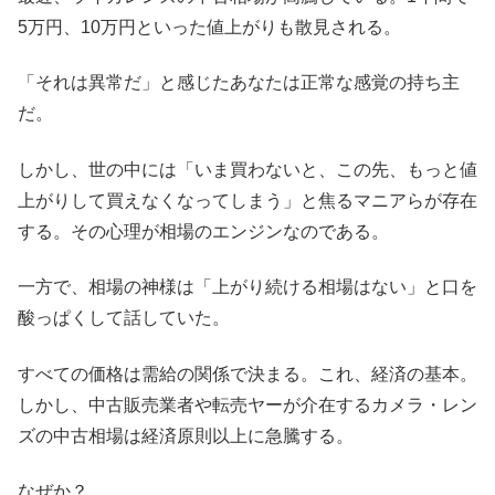
5万円、10万円といった値上がりも散見される。
「それは異常だ」と感じたあなたは正常な感覚の持ち主
だ。
しかし、世の中には「いま買わないと、この先、もっと値
上がりして買えなくなってしまう」と焦るマニアらが存在
する。その心理が相場のエンジンなのである。
一方で、相場の神様は「上がり続ける相場はない」と口を
酸っぱくして話していた。
すべての価格は需給の関係で決まる。これ、経済の基本。
しかし、中古販売業者や転売ヤーが介在するカメラ・レン
ズの中古相場は経済原則以上に急騰する。
なぜか？