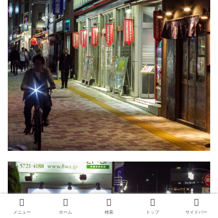
メニュー
ホーム
検索
トップ
サイドバー