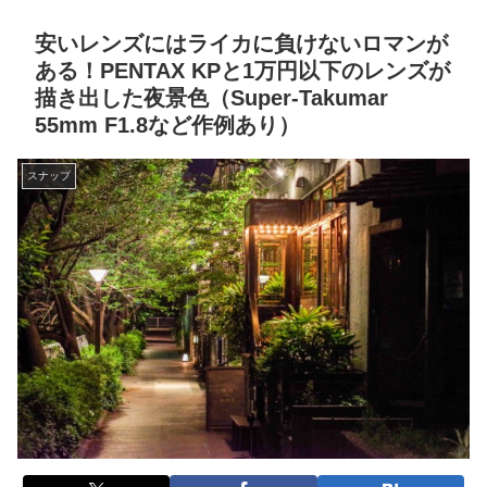
安いレンズにはライカに負けないロマンが
ある！PENTAX KPと1万円以下のレンズが
描き出した夜景色（Super-Takumar
55mm F1.8など作例あり）
スナップ