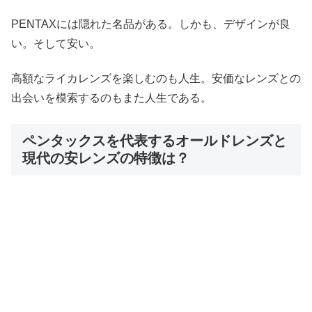
PENTAXには隠れた名品がある。しかも、デザインが良
い。そして安い。
高額なライカレンズを楽しむのも人生。安価なレンズとの
出会いを模索するのもまた人生である。
ペンタックスを代表するオールドレンズと
現代の安レンズの特徴は？