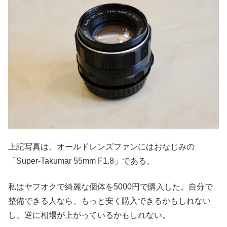
上記写真は、オールドレンズファンにはおなじみの
「Super-Takumar 55mm F1.8」である。
私はヤフオクで綺麗な個体を5000円で購入した。自分で
整備できる人なら、もっと安く購入できるかもしれない
し、逆に相場が上がっているかもしれない。