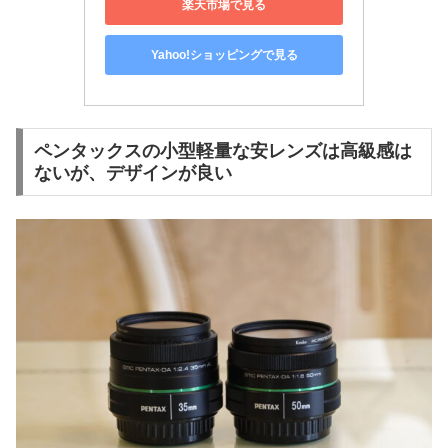
楽天市場で見る
Yahoo!ショッピングで見る
ペンタックスの小型軽量な安レンズは高級感は
ないが、デザインが良い