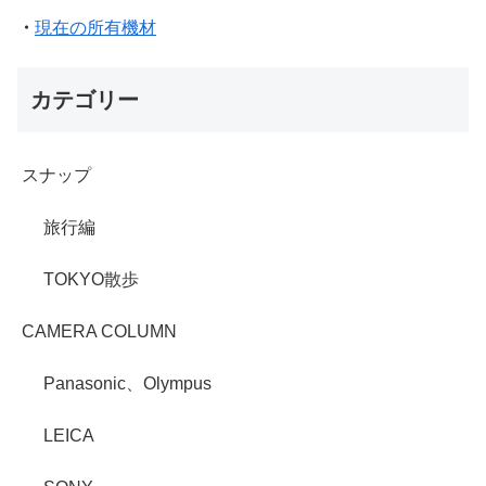
・
現在の所有機材
カテゴリー
スナップ
旅行編
TOKYO散歩
CAMERA COLUMN
Panasonic、Olympus
LEICA