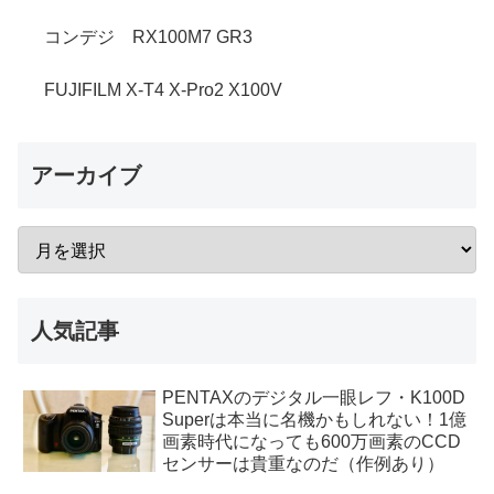
コンデジ RX100M7 GR3
FUJIFILM X-T4 X-Pro2 X100V
アーカイブ
人気記事
PENTAXのデジタル一眼レフ・K100D
Superは本当に名機かもしれない！1億
画素時代になっても600万画素のCCD
センサーは貴重なのだ（作例あり）