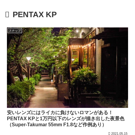
PENTAX KP
スナップ
安いレンズにはライカに負けないロマンがある！
PENTAX KPと1万円以下のレンズが描き出した夜景色
（Super-Takumar 55mm F1.8など作例あり）
2021.05.15