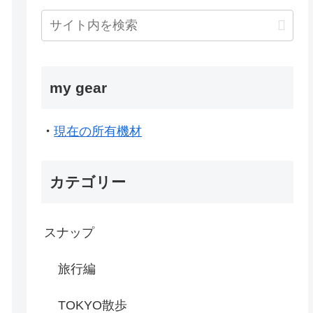
my gear
・
現在の所有機材
カテゴリー
スナップ
旅行編
TOKYO散歩