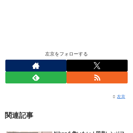
左京をフォローする
左京
関連記事