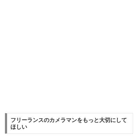
フリーランスのカメラマンをもっと大切にして
ほしい