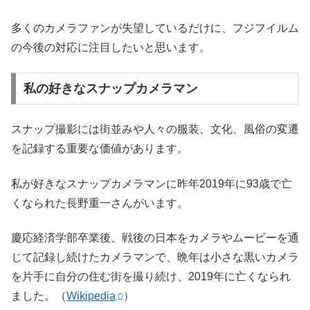
多くのカメラファンが失望しているだけに、フジフイルム
の今後の対応に注目したいと思います。
私の好きなスナップカメラマン
スナップ撮影には街並みや人々の服装、文化、風俗の変遷
を記録する重要な価値があります。
私が好きなスナップカメラマンに昨年2019年に93歳で亡
くなられた長野重一さんがいます。
慶応経済学部卒業後、戦後の日本をカメラやムービーを通
じて記録し続けたカメラマンで、晩年は小さな黒いカメラ
を片手に自分の住む街を撮り続け、2019年に亡くなられ
ました。（
Wikipedia
）