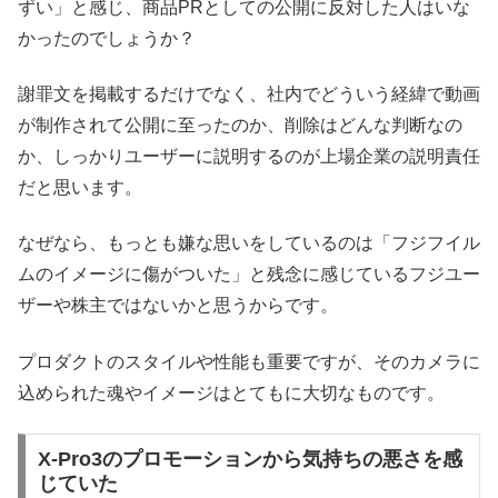
ずい」と感じ、商品PRとしての公開に反対した人はいな
かったのでしょうか？
謝罪文を掲載するだけでなく、社内でどういう経緯で動画
が制作されて公開に至ったのか、削除はどんな判断なの
か、しっかりユーザーに説明するのが上場企業の説明責任
だと思います。
なぜなら、もっとも嫌な思いをしているのは「フジフイル
ムのイメージに傷がついた」と残念に感じているフジユー
ザーや株主ではないかと思うからです。
プロダクトのスタイルや性能も重要ですが、そのカメラに
込められた魂やイメージはとてもに大切なものです。
X-Pro3のプロモーションから気持ちの悪さを感
じていた