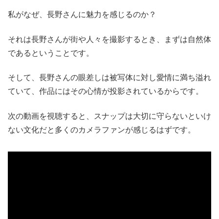
私がなぜ、長野さんに魅力を感じるのか？
それは長野さんが街や人々を撮影するとき、まずは自然体
であるということです。
そして、長野さんの眼差しは被写体に対し愛情に満ち溢れ
ていて、作品にはその心情が投影されているからです。
次の動画を視聴すると、スナップは大切に守らないといけ
ない文化だと多くのカメラファンが感じるはずです。