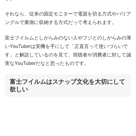
それなら、従来の固定モニターで電源を切る方式やバリア
ングルで裏側に収納する方式だって考えられます。
富士フイルムとしがらみのない人やフジとのしがらみの薄
いYouTuberは実機を手にして「正直言って使いづらいで
す」と解説しているのを見て、視聴者や消費者に対して誠
実なYouTuberだなと思ったものです。
富士フイルムはスナップ文化を大切にして
欲しい