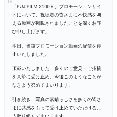
「FUJIFILM X100Ｖ」プロモーションサイ
トにおいて、
視聴者の皆さまに不快感を与
える動画が掲載されましたことを深くお
詫
び申し上げます。
本日、
当該プロモーション動画の配信を停
止いたしました。
頂戴いたしました、多くのご意見・ご指摘
を真摯に受け止め、
今後このようなことが
なきよう努めてまいります。
引き続き、
写真の素晴らしさを多くの皆さ
まに共感をもって受け止めていただけ
るよ
う取り組んでまいります。