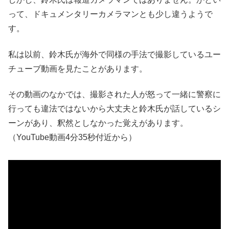
って、ドキュメンタリーカメラマンとも少し違うようで
す。
私は以前、鈴木氏が海外で同様の手法で撮影しているユー
チューブ動画を見たことがあります。
その動画のなかでは、撮影された人が怒って一緒に警察に
行っても違法ではないから大丈夫と鈴木氏が話しているシ
ーンがあり、釈然としなかった覚えがあります。
（YouTube動画4分35秒付近から）