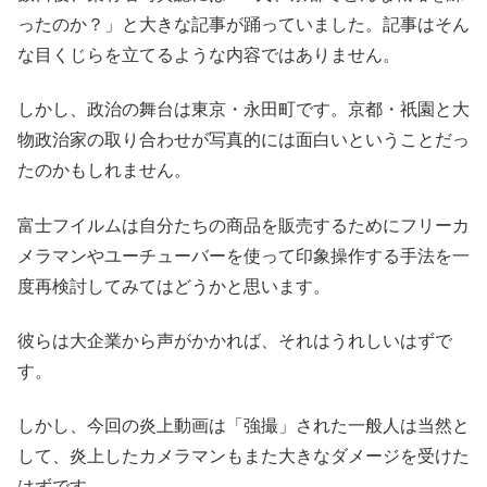
ったのか？」と大きな記事が踊っていました。記事はそん
な目くじらを立てるような内容ではありません。
しかし、政治の舞台は東京・永田町です。京都・祇園と大
物政治家の取り合わせが写真的には面白いということだっ
たのかもしれません。
富士フイルムは自分たちの商品を販売するためにフリーカ
メラマンやユーチューバーを使って印象操作する手法を一
度再検討してみてはどうかと思います。
彼らは大企業から声がかかれば、それはうれしいはずで
す。
しかし、今回の炎上動画は「強撮」された一般人は当然と
して、炎上したカメラマンもまた大きなダメージを受けた
はずです。