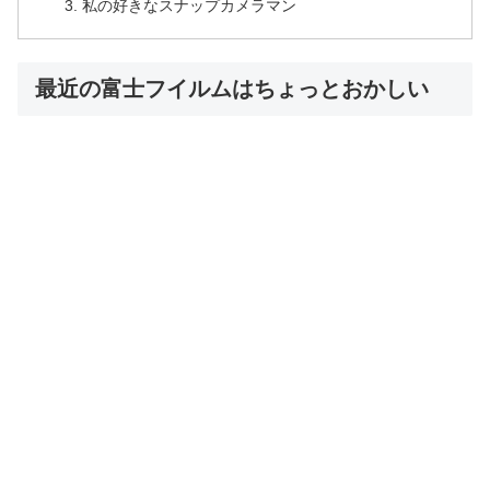
私の好きなスナップカメラマン
最近の富士フイルムはちょっとおかしい