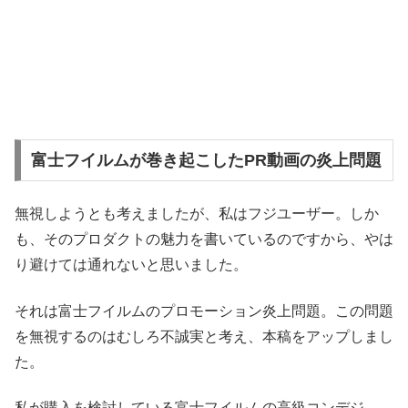
富士フイルムが巻き起こしたPR動画の炎上問題
無視しようとも考えましたが、私はフジユーザー。しか
も、そのプロダクトの魅力を書いているのですから、やは
り避けては通れないと思いました。
それは富士フイルムのプロモーション炎上問題。この問題
を無視するのはむしろ不誠実と考え、本稿をアップしまし
た。
私が購入を検討している富士フイルムの高級コンデジ