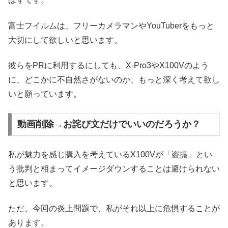
富士フイルムは、フリーカメラマンやYouTuberをもっと
大切にして欲しいと思います。
彼らをPRに利用するにしても、X-Pro3やX100Vのよう
に、どこかに不自然さがないのか、もっと深く考えて欲し
いと願っています。
動画削除→お詫び文だけでいいのだろうか？
私が魅力を感じ購入を考えているX100Vが「盗撮」とい
う批判と相まってイメージダウンすることは避けられない
と思います。
ただ、今回の炎上問題で、私がそれ以上に危惧することが
あります。