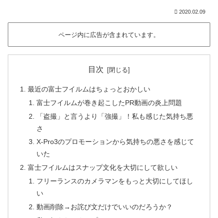
2020.02.09
ページ内に広告が含まれています。
目次
最近の富士フイルムはちょっとおかしい
富士フイルムが巻き起こしたPR動画の炎上問題
「盗撮」と言うより「強撮」！私も感じた気持ち悪
さ
X-Pro3のプロモーションから気持ちの悪さを感じて
いた
富士フイルムはスナップ文化を大切にして欲しい
フリーランスのカメラマンをもっと大切にしてほし
い
動画削除→お詫び文だけでいいのだろうか？