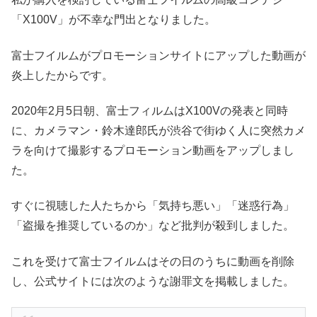
「X100V」が不幸な門出となりました。
富士フイルムがプロモーションサイトにアップした動画が
炎上したからです。
2020年2月5日朝、富士フィルムはX100Vの発表と同時
に、カメラマン・鈴木達郎氏が渋谷で街ゆく人に突然カメ
ラを向けて撮影するプロモーション動画をアップしまし
た。
すぐに視聴した人たちから「気持ち悪い」「迷惑行為」
「盗撮を推奨しているのか」など批判が殺到しました。
これを受けて富士フイルムはその日のうちに動画を削除
し、公式サイトには次のような謝罪文を掲載しました。