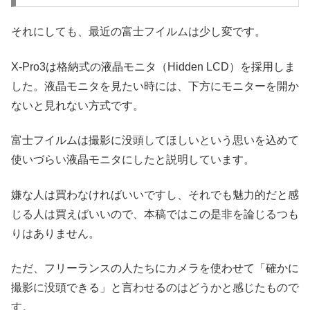
それにしても、最近の富士フイルムは少し変です。
X-Pro3は格納式の液晶モニタ（Hidden LCD）を採用しま
した。液晶モニタを見たい時には、下方にモニターを開か
ないと見れない方式です。
富士フイルムは撮影に没頭してほしいという思いを込めて
使いづらい液晶モニタにしたと説明しています。
嫌な人は買わなければいいですし、それでも魅力的だと感
じる人は買えばいいので、本稿ではこの是非を論じるつも
りはありません。
ただ、フリーランスの人たちにカメラを使わせて「確かに
撮影に没頭できる」と言わせるのはどうかと感じたもので
す。