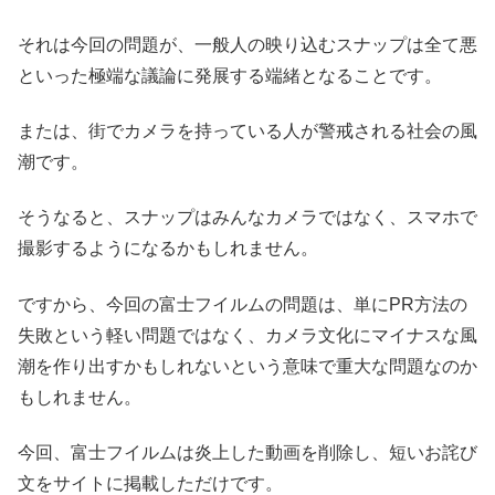
それは今回の問題が、一般人の映り込むスナップは全て悪
といった極端な議論に発展する端緒となることです。
または、街でカメラを持っている人が警戒される社会の風
潮です。
そうなると、スナップはみんなカメラではなく、スマホで
撮影するようになるかもしれません。
ですから、今回の富士フイルムの問題は、単にPR方法の
失敗という軽い問題ではなく、カメラ文化にマイナスな風
潮を作り出すかもしれないという意味で重大な問題なのか
もしれません。
今回、富士フイルムは炎上した動画を削除し、短いお詫び
文をサイトに掲載しただけです。