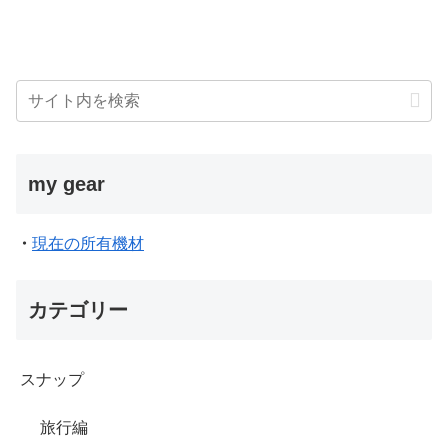
my gear
・
現在の所有機材
カテゴリー
スナップ
旅行編