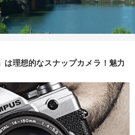
k III」は理想的なスナップカメラ！魅力