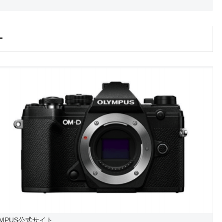
ー
LYMPUS公式サイト