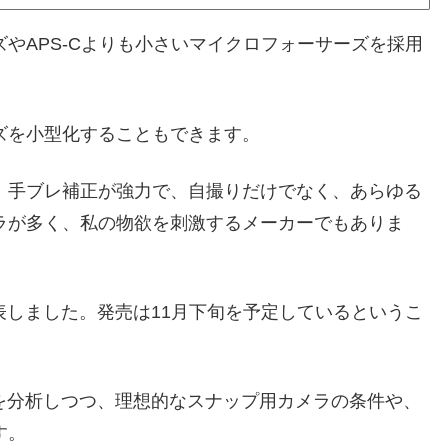
やAPS-Cよりも小さいマイクロフォーサーズを採用
ズを小型化することもできます。
、手ブレ補正が強力で、自撮りだけでなく、あらゆる
ラが多く、私の物欲を刺激するメーカーでもありま
IIを発表しました。発売は11月下旬を予定しているというこ
クや価格を分析しつつ、理想的なスナップ用カメラの条件や、
す。