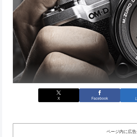
X
Facebook
ページ内に広告