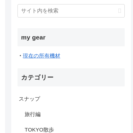
my gear
・
現在の所有機材
カテゴリー
スナップ
旅行編
TOKYO散歩