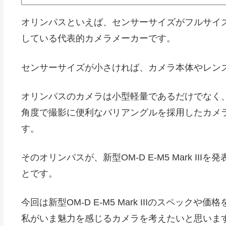
オリンパスといえば、センサーサイズがフルサイズ
している代表的カメラメーカーです。
センサーサイズが小さければ、カメラ本体やレン
オリンパスのカメラは小型軽量であるだけでなく
角度で撮影に便利なバリアングルを採用したカメ
す。
そのオリンパスが、新型OM-D E-M5 Mark I
とです。
今回は新型OM-D E-M5 Mark IIIのスペッ
私がいま魅力を感じるカメラを考えたいと思いま