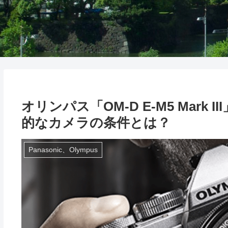
オリンパス「OM-D E-M5 Mar
的なカメラの条件とは？
Panasonic、Olympus