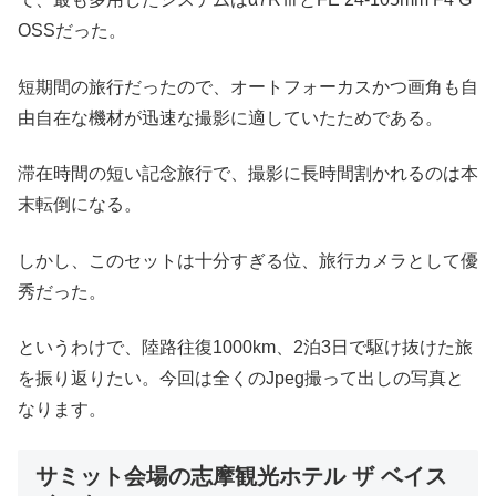
OSSだった。
短期間の旅行だったので、オートフォーカスかつ画角も自
由自在な機材が迅速な撮影に適していたためである。
滞在時間の短い記念旅行で、撮影に長時間割かれるのは本
末転倒になる。
しかし、このセットは十分すぎる位、旅行カメラとして優
秀だった。
というわけで、陸路往復1000km、2泊3日で駆け抜けた旅
を振り返りたい。今回は全くのJpeg撮って出しの写真と
なります。
サミット会場の志摩観光ホテル ザ ベイス