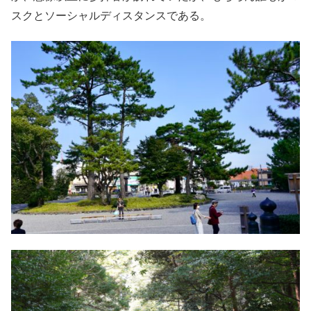
スクとソーシャルディスタンスである。