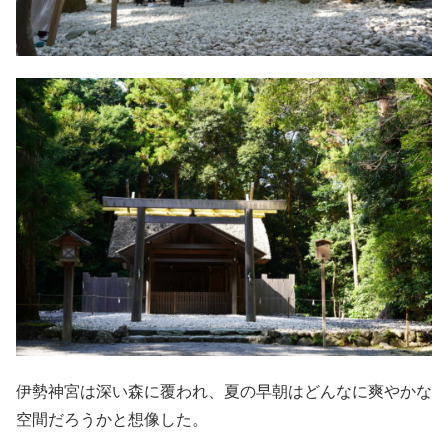
伊勢神宮は深い森に覆われ、夏の早朝はどんなに爽やかな
空間だろうかと想像した。