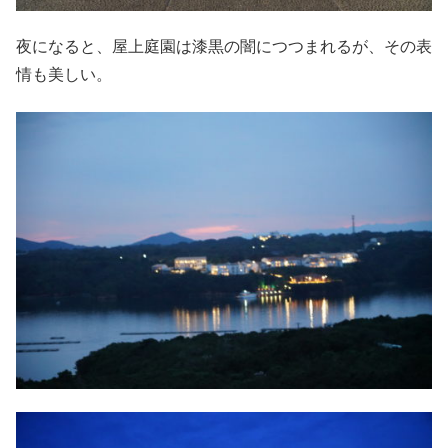
夜になると、屋上庭園は漆黒の闇につつまれるが、その表
情も美しい。