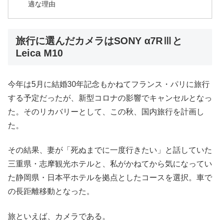
適な理由
旅行に選んだカメラはSONY α7RⅢと
Leica M10
今年は5月に結婚30年記念もかねてフランス・パリに旅行
する予定だったが、新型コロナの影響でキャンセルとなっ
た。そのリカバリーとして、この秋、国内旅行を計画し
た。
その結果、妻が「死ぬまでに一度行きたい」と話していた
三重県・志摩観光ホテルと、私がかねてから気になってい
た静岡県・日本平ホテルを拠点としたコースを選択。車で
の長距離移動となった。
旅といえば、カメラである。