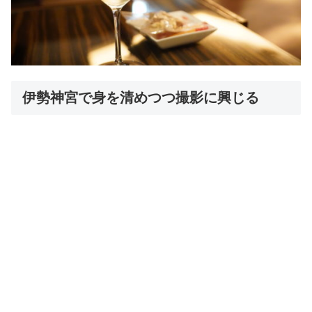
伊勢神宮で身を清めつつ撮影に興じる