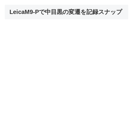
LeicaM9-Pで中目黒の変遷を記録スナップ