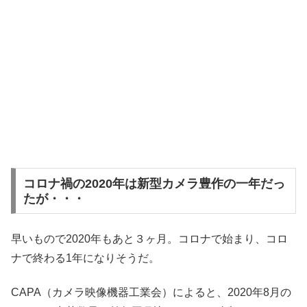
コロナ禍の2020年は新型カメラ豊作の一年だっ
たが・・・
早いもので2020年もあと３ヶ月。コロナで始まり、コロ
ナで終わる1年になりそうだ。
CAPA（カメラ映像機器工業会）によると、2020年8月の