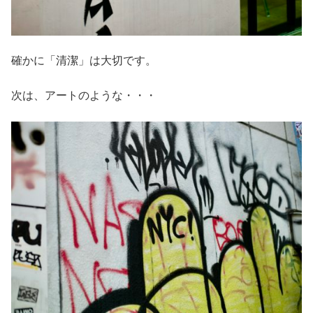
確かに「清潔」は大切です。
次は、アートのような・・・