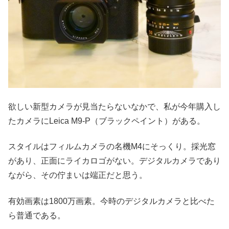
欲しい新型カメラが見当たらないなかで、私が今年購入し
たカメラにLeica M9-P（ブラックペイント）がある。
スタイルはフィルムカメラの名機M4にそっくり。採光窓
があり、正面にライカロゴがない。デジタルカメラであり
ながら、その佇まいは端正だと思う。
有効画素は1800万画素。今時のデジタルカメラと比べた
ら普通である。