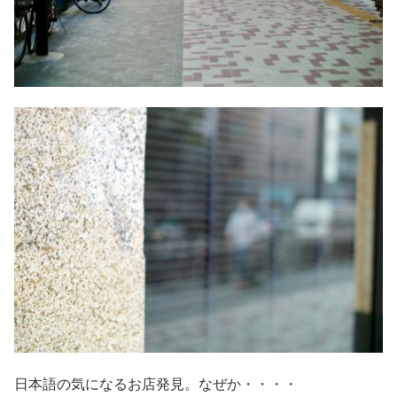
日本語の気になるお店発見。なぜか・・・・