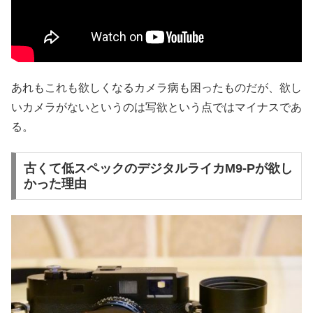
あれもこれも欲しくなるカメラ病も困ったものだが、欲し
いカメラがないというのは写欲という点ではマイナスであ
る。
古くて低スペックのデジタルライカM9-Pが欲し
かった理由