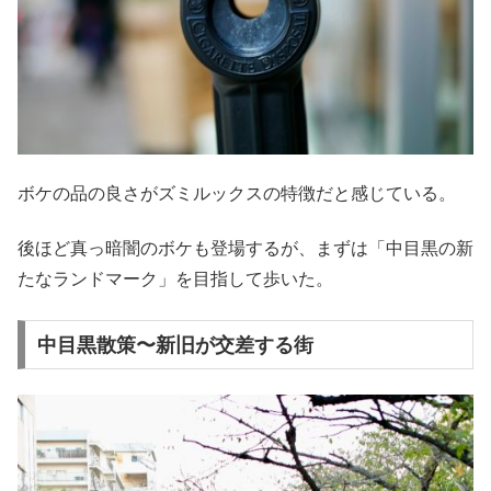
ボケの品の良さがズミルックスの特徴だと感じている。
後ほど真っ暗闇のボケも登場するが、まずは「中目黒の新
たなランドマーク」を目指して歩いた。
中目黒散策〜新旧が交差する街