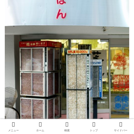
メニュー
ホーム
検索
トップ
サイドバー