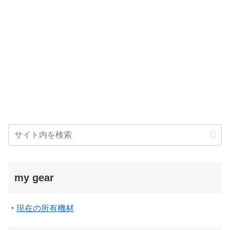
my gear
・
現在の所有機材