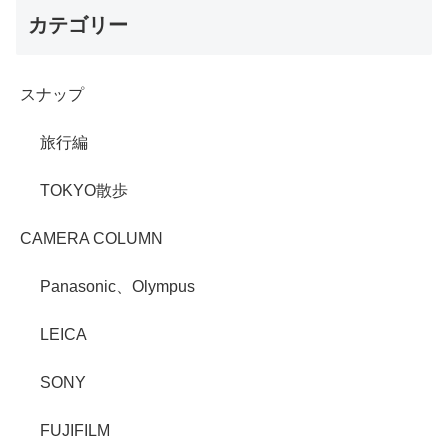
カテゴリー
スナップ
旅行編
TOKYO散歩
CAMERA COLUMN
Panasonic、Olympus
LEICA
SONY
FUJIFILM